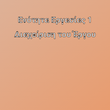
Ενότητα Εργασίας 1
Διαχείριση του Έργου