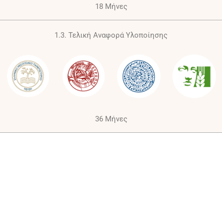
18 Μήνες
1.3. Τελική Αναφορά Υλοποίησης
36 Μήνες