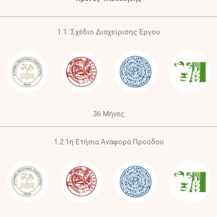
1.1. Σχέδιο Διαχείρισης Έργου
36 Μήνες
1.2 1η Ετήσια Αναφορά Προόδου