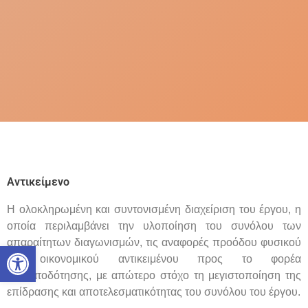
Αντικείμενο
Η ολοκληρωμένη και συντονισμένη διαχείριση του έργου, η
οποία περιλαμβάνει την υλοποίηση του συνόλου των
απαραίτητων διαγωνισμών, τις αναφορές προόδου φυσικού
Open toolbar
και οικονομικού αντικειμένου προς το φορέα
χρηματοδότησης, με απώτερο στόχο τη μεγιστοποίηση της
επίδρασης και αποτελεσματικότητας του συνόλου του έργου.