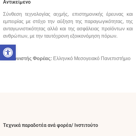
Αντικείμενο
Σύνθεση τεχνολογίας αιχμής, επιστημονικής έρευνας και
εμπειρίας με στόχο την αύξηση της παραγωγικότητας, της
ανταγωνιστικότητας αλλά και της ασφάλειας προϊόντων και
ανθρώπων, με την ταυτόχρονη εξοικονόμηση πόρων.
Open toolbar
Συντονιστής Φορέας:
Ελληνικό Μεσογειακό Πανεπιστήμιο
Τεχνικά παραδοτέα ανά φορέα/ Ινστιτούτο