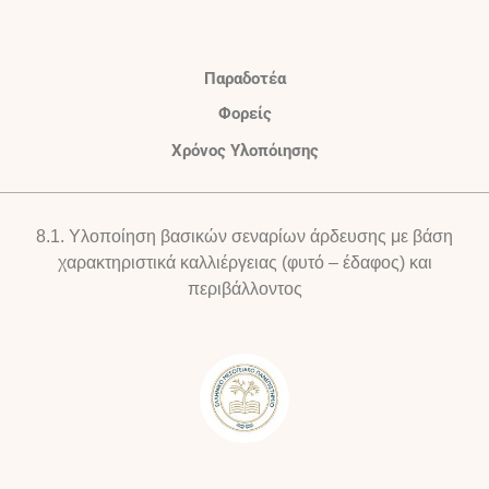
Παραδοτέα
Φορείς
Χρόνος Υλοπόιησης
8.1.
Υλοποίηση βασικών σεναρίων άρδευσης με βάση
χαρακτηριστικά καλλιέργειας (φυτό – έδαφος) και
περιβάλλοντος