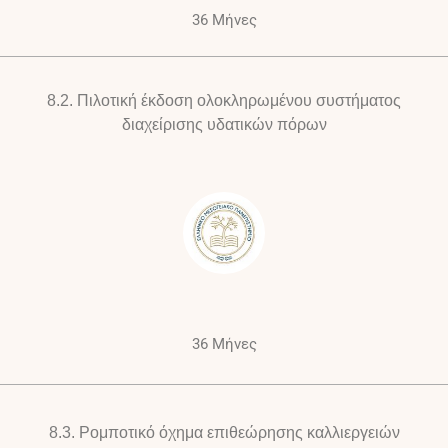
36 Μήνες
8.2.
Πιλοτική έκδοση ολοκληρωμένου συστήματος
διαχείρισης υδατικών πόρων
36 Μήνες
8.3.
Ρομποτικό όχημα επιθεώρησης καλλιεργειών